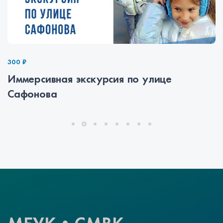
300 ₽
Иммерсивная экскурсия по улице
Сафонова