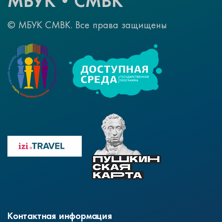
МБУК•СМВК
© МБУК СМВК. Все права защищены
Контактная информация