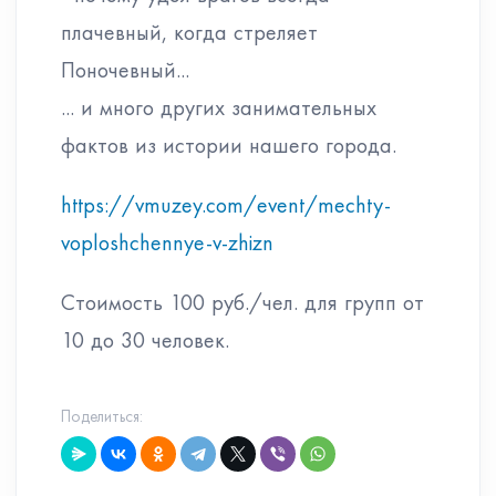
плачевный, когда стреляет
Поночевный...
... и много других занимательных
фактов из истории нашего города.
https://vmuzey.com/event/mechty-
voploshchennye-v-zhizn
Стоимость 100 руб./чел. для групп от
10 до 30 человек.
Поделиться: