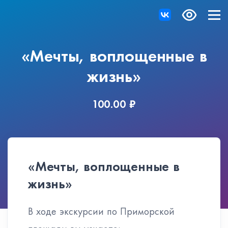
«Мечты, воплощенные в
жизнь»
100.00 ₽
«Мечты, воплощенные в
жизнь»
В ходе экскурсии по Приморской