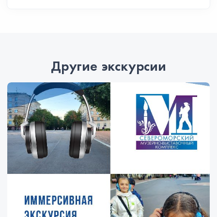
Другие экскурсии