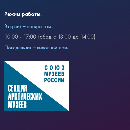
Режим работы:
Вторник − воскресенье:
10:00 - 17:00 (обед с 13.00 до 14.00)
Понедельник − выходной день