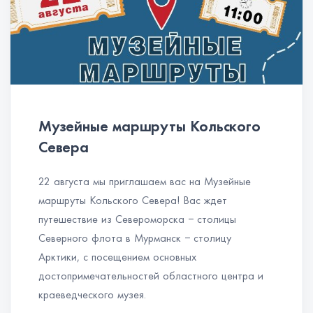
Музейные маршруты Кольского
Севера
22 августа мы приглашаем вас на Музейные
маршруты Кольского Севера! Вас ждет
путешествие из Североморска − столицы
Северного флота в Мурманск − столицу
Арктики, с посещением основных
достопримечательностей областного центра и
краеведческого музея.