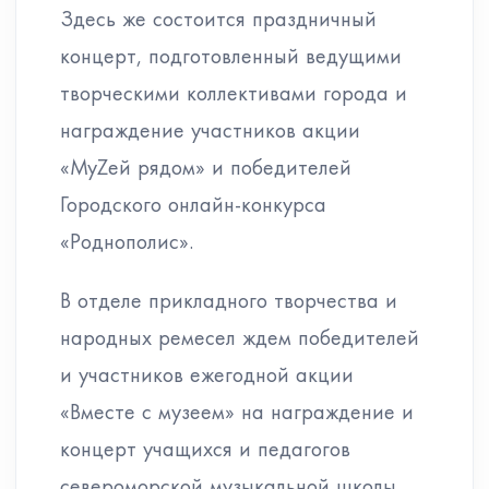
Здесь же состоится праздничный
концерт, подготовленный ведущими
творческими коллективами города и
награждение участников акции
«МуZей рядом» и победителей
Городского онлайн-конкурса
«Роднополис».
В отделе прикладного творчества и
народных ремесел ждем победителей
и участников ежегодной акции
«Вместе с музеем» на награждение и
концерт учащихся и педагогов
североморской музыкальной школы.