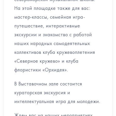
На этой площадке также для вас:
мастер-классы, семейная игра-
путешествие, интерактивные
экскурсии и знакомство с работой
наших народных самодеятельных
коллективов клуба кружевоплетения
«Северное кружево» и клуба
флористики «Орхидея».
В Выставочном зале состоится
кураторская экскурсия и
интеллектуальная игра для молодежи.
Ждем вас на наших мероприятиях