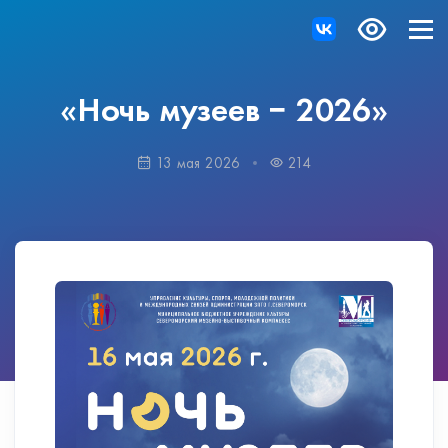
«Ночь музеев − 2026»
13 мая 2026
214