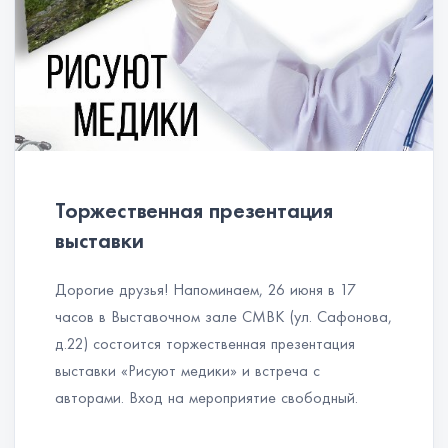
Торжественная презентация
выставки
Дорогие друзья! Напоминаем, 26 июня в 17
часов в Выставочном зале СМВК (ул. Сафонова,
д.22) состоится торжественная презентация
выставки «Рисуют медики» и встреча с
авторами. Вход на мероприятие свободный.