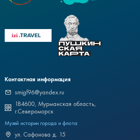
Контактная информация
smigf96@yandex.ru
184600, Мурманская область,
г.Североморск
Музей истории города и флота:
ул. Сафонова д. 15