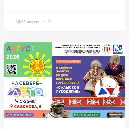
05 августа