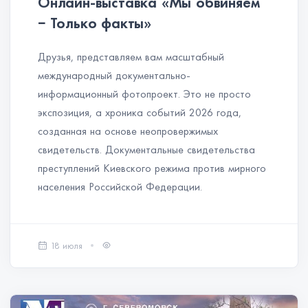
Онлайн-выставка «Мы обвиняем
− Только факты»
Друзья, представляем вам масштабный
международный документально-
информационный фотопроект. Это не просто
экспозиция, а хроника событий 2026 года,
созданная на основе неопровержимых
свидетельств. Документальные свидетельства
преступлений Киевского режима против мирного
населения Российской Федерации.
18 июля