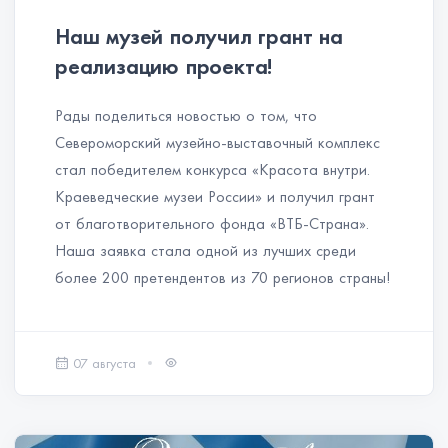
Наш музей получил грант на
реализацию проекта!
Рады поделиться новостью о том, что
Североморский музейно-выставочный комплекс
стал победителем конкурса «Красота внутри.
Краеведческие музеи России» и получил грант
от благотворительного фонда «ВТБ-Страна».
Наша заявка стала одной из лучших среди
более 200 претендентов из 70 регионов страны!
07 августа