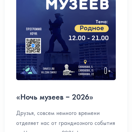
«Ночь музеев − 2026»
Друзья, совсем немного времени
отделяет нас от грандиозного события