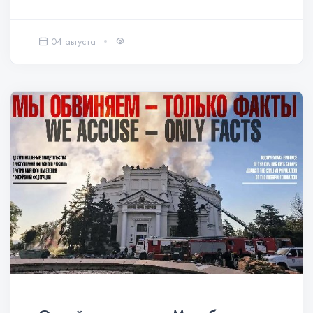
04 августа