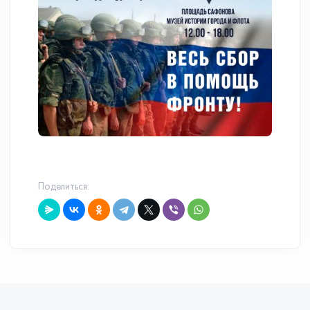
Поделиться: