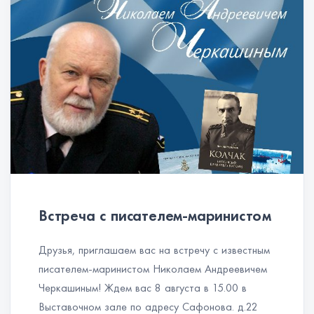
Встреча с писателем-маринистом
Друзья, приглашаем вас на встречу с известным
писателем-маринистом Николаем Андреевичем
Черкашиным! Ждем вас 8 августа в 15.00 в
Выставочном зале по адресу Сафонова. д.22