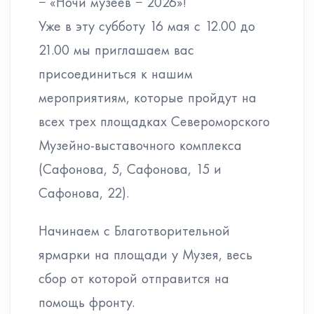
− «Ночи музеев − 2026»!
Уже в эту субботу 16 мая с 12.00 до
21.00 мы приглашаем вас
присоединиться к нашим
мероприятиям, которые пройдут на
всех трех площадках Североморского
Музейно-выставочного комплекса
(Сафонова, 5, Сафонова, 15 и
Сафонова, 22).
Начинаем с Благотворительной
ярмарки на площади у Музея, весь
сбор от которой отправится на
помощь фронту.