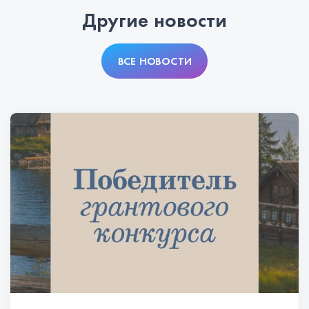
Другие новости
ВСЕ НОВОСТИ