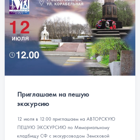
Приглашаем на пешую
экскурсию
12 июля в 12.00 приглашаем на АВТОРСКУЮ
ПЕШУЮ ЭКСКУРСИЮ по Мемориальному
кладбищу СФ с экскурсоводом Земсковой