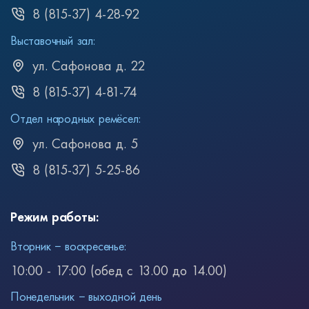
8 (815-37) 4-28-92
Выставочный зал:
ул. Сафонова д. 22
8 (815-37) 4-81-74
Отдел народных ремёсел:
ул. Сафонова д. 5
8 (815-37) 5-25-86
Режим работы:
Вторник − воскресенье:
10:00 - 17:00 (обед с 13.00 до 14.00)
Понедельник − выходной день