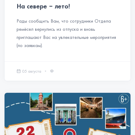
На севере − лето!
Рады сообщить Вам, что сотрудники Отдела
ремёсел вернулись из отпуска и вновь
приглашают Вас на увлекательные мероприятия
(по заявкам).
05 августа