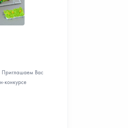
. Приглашаем Вас
н-конкурсе