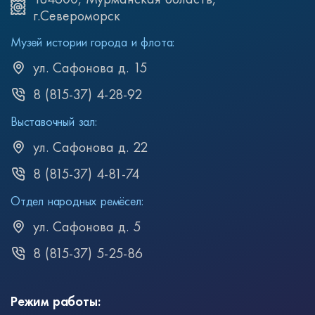
г.Североморск
Музей истории города и флота:
ул. Сафонова д. 15
8 (815-37) 4-28-92
Выставочный зал:
ул. Сафонова д. 22
8 (815-37) 4-81-74
Отдел народных ремёсел:
ул. Сафонова д. 5
8 (815-37) 5-25-86
Режим работы: