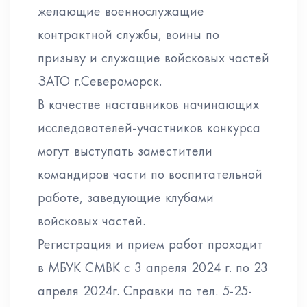
желающие военнослужащие
контрактной службы, воины по
призыву и служащие войсковых частей
ЗАТО г.Североморск.
В качестве наставников начинающих
исследователей-участников конкурса
могут выступать заместители
командиров части по воспитательной
работе, заведующие клубами
войсковых частей.
Регистрация и прием работ проходит
в МБУК СМВК с 3 апреля 2024 г. по 23
апреля 2024г. Справки по тел. 5-25-