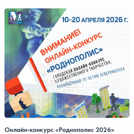
Онлайн-конкурс «Роднополис 2026»