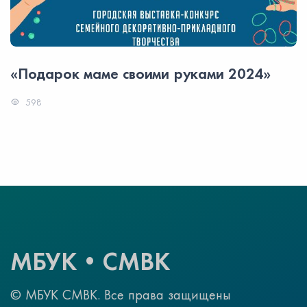
«Подарок маме своими руками 2024»
598
МБУК•СМВК
© МБУК СМВК. Все права защищены