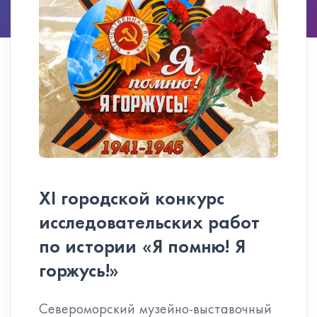
XI городской конкурс
исследовательских работ
по истории «Я помню! Я
горжусь!»
Североморский музейно-выставочный