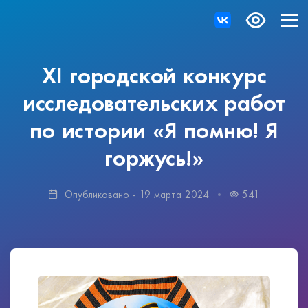
XI городской конкурс
исследовательских работ
по истории «Я помню! Я
горжусь!»
Опубликовано - 19 марта 2024
541