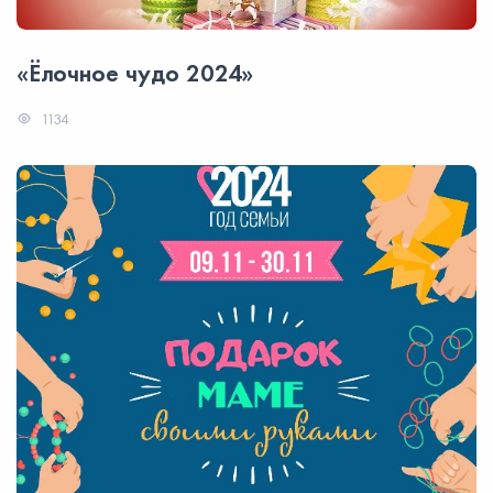
«Ёлочное чудо 2024»
1134