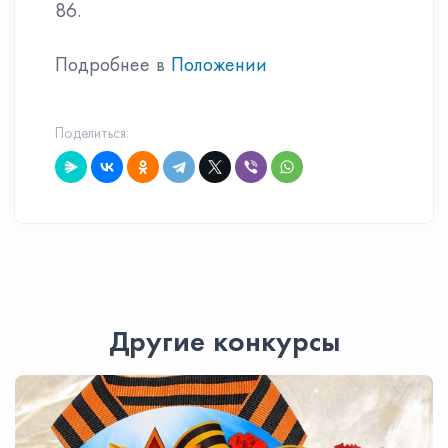
86.
Подробнее в
Положении
Поделиться:
Другие конкурсы