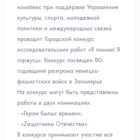
комплекс при поддержке Управления
культуры, спорта, молодежной
политики и международных связей
проводит Городской конкурс
исследовательских работ «Я помню! Я
горжусь». Конкурс посвящен 80-
годовщине разгрома немецко-
фашистских войск в Заполярье.
На конкурс могут быть представлены
работы в двух номинациях:
- «Герои былых времен»;
- «Zащитники Отечества».
В конкурсе принимают участие все