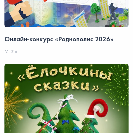
Онлайн-конкурс «Роднополис 2026»
216