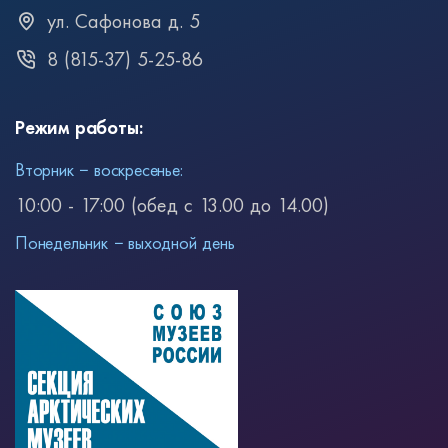
ул. Сафонова д. 5
8 (815-37) 5-25-86
Режим работы:
Вторник − воскресенье:
10:00 - 17:00 (обед с 13.00 до 14.00)
Понедельник − выходной день