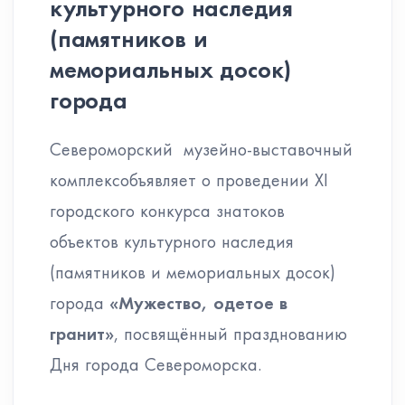
культурного наследия
(памятников и
мемориальных досок)
города
Североморский музейно-выставочный
комплексобъявляет о проведении ХI
городского конкурса знатоков
объектов культурного наследия
(памятников и мемориальных досок)
города
«Мужество, одетое в
гранит»
, посвящённый празднованию
Дня города Североморска.