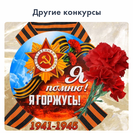
Другие конкурсы