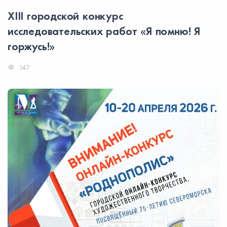
XIII городской конкурс
исследовательских работ «Я помню! Я
горжусь!»
147