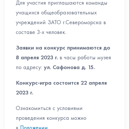
Для участия приглашаются команды
учащихся общеобразовательных
учреждений ЗАТО г.Североморска в
составе 3-х человек.
Заявки на конкурс принимаются
до
8 апреля 2023 г.
в часы работы музея
по адресу:
ул. Сафонова д. 15.
Конкурс-игра состоится
22 апреля
2023 г.
Ознакомиться с условиями
проведения конкурса можно
в
Положении
.