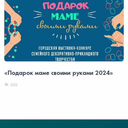
«Подарок маме своими руками 2024»
602