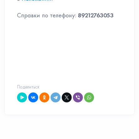
Справки по телефону:
89212763053
Поделиться: