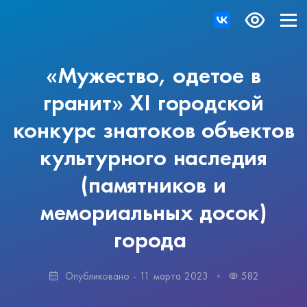
«Мужество, одетое в
гранит» ХI городской
конкурс знатоков объектов
культурного наследия
(памятников и
мемориальных досок)
города
Опубликовано - 11 марта 2023
582