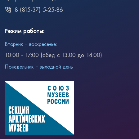
8 (815-37) 5-25-86
Режим работы:
Вторник − воскресенье:
10:00 - 17:00 (обед с 13.00 до 14.00)
Понедельник − выходной день