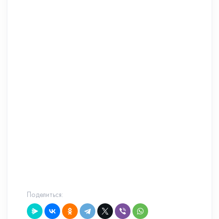
Поделиться: