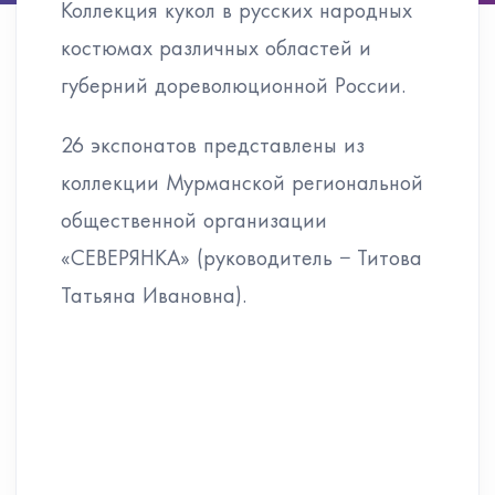
Коллекция кукол в русских народных
костюмах различных областей и
губерний дореволюционной России.
26 экспонатов представлены из
коллекции Мурманской региональной
общественной организации
«СЕВЕРЯНКА» (руководитель − Титова
Татьяна Ивановна).