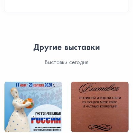
Другие выставки
Выставки сегодня