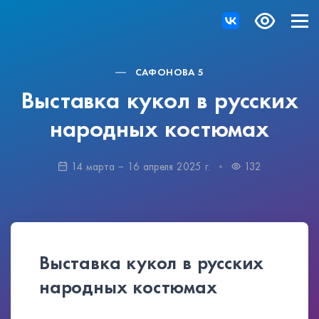
САФОНОВА 5
Выставка кукол в русских
народных костюмах
14 марта − 16 апреля 2025 г.
132
Выставка кукол в русских
народных костюмах